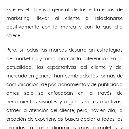
Este es el objetivo general de las estrategias de
marketing: llevar al cliente a relacionarse
positivamente con la marca y con lo que ella
ofrece.
Pero, si todas las marcas desarrollan estrategias
de marketing ¿cómo marcar la diferencia? En la
actualidad, las expectativas del cliente y del
mercado en general han cambiado: las formas de
comunicación, de posicionamiento y de publicidad
antes solo se enfocaban en, a través de
herramientas visuales y algunas veces auditivas,
atraer la atención del cliente, pero, hoy en día, la
creación de experiencias busca apelar a todos los
sentidos, a crear dinámicas más completas y