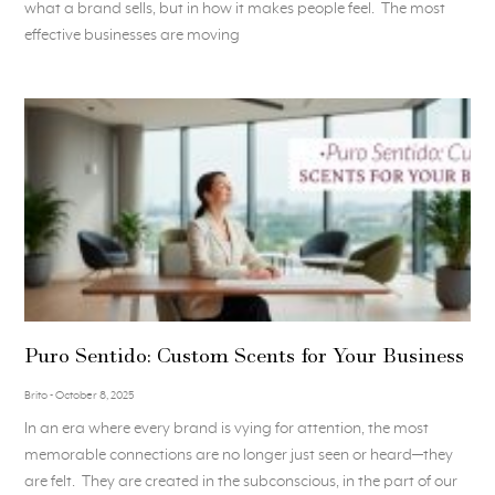
what a brand sells, but in how it makes people feel. The most
effective businesses are moving
Puro Sentido: Custom Scents for Your Business
Brito
October 8, 2025
In an era where every brand is vying for attention, the most
memorable connections are no longer just seen or heard—they
are felt. They are created in the subconscious, in the part of our