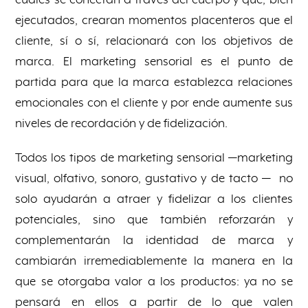
cuales se conectan a través del cuerpo y que, bien
ejecutados, crearan momentos placenteros que el
cliente, sí o sí, relacionará con los objetivos de
marca. El marketing sensorial es el punto de
partida para que la marca establezca relaciones
emocionales con el cliente y por ende aumente sus
niveles de recordación y de fidelización.
Todos los tipos de marketing sensorial —marketing
visual, olfativo, sonoro, gustativo y de tacto — no
solo ayudarán a atraer y fidelizar a los clientes
potenciales, sino que también reforzarán y
complementarán la identidad de marca y
cambiarán irremediablemente la manera en la
que se otorgaba valor a los productos: ya no se
pensará en ellos a partir de lo que valen