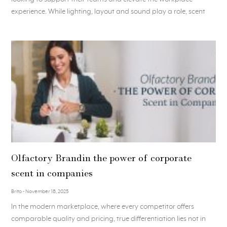
experience. While lighting, layout and sound play a role, scent
Olfactory Brandin the power of corporate
scent in companies
Brito
November 18, 2025
In the modern marketplace, where every competitor offers
comparable quality and pricing, true differentiation lies not in