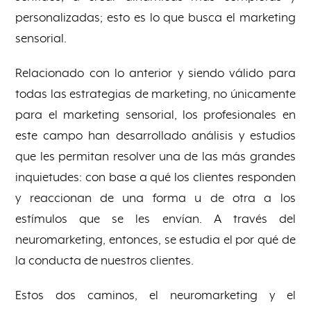
personalizadas; esto es lo que busca el marketing
sensorial.
Relacionado con lo anterior y siendo válido para
todas las estrategias de marketing, no únicamente
para el marketing sensorial, los profesionales en
este campo han desarrollado análisis y estudios
que les permitan resolver una de las más grandes
inquietudes: con base a qué los clientes responden
y reaccionan de una forma u de otra a los
estímulos que se les envían. A través del
neuromarketing, entonces, se estudia el por qué de
la conducta de nuestros clientes.
Estos dos caminos, el neuromarketing y el