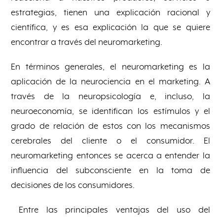
estrategias, tienen una explicación racional y
científica, y es esa explicación la que se quiere
encontrar a través del neuromarketing.
En términos generales, el neuromarketing es la
aplicación de la neurociencia en el marketing. A
través de la neuropsicología e, incluso, la
neuroeconomía, se identifican los estímulos y el
grado de relación de estos con los mecanismos
cerebrales del cliente o el consumidor. El
neuromarketing entonces se acerca a entender la
influencia del subconsciente en la toma de
decisiones de los consumidores.
Entre las principales ventajas del uso del