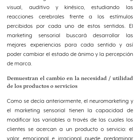
visual, auditivo y kinésico, estudiando las
reacciones cerebrales frente a los estímulos
percibidos por cada uno de estos sentidos. El
marketing sensorial buscará desarrollar las
mejores experiencias para cada sentido y así
poder cambiar el estado de ánimo y la percepción
de marca.
Demuestran el cambio en la necesidad / utilidad
de los productos o servicios
Como se decía anteriormente, el neuromarketing y
el marketing sensorial tienen la capacidad de
modificar las variables a través de las cuales los
clientes se acercan a un producto o servicio: el
valor emocional e irracional puede predominar