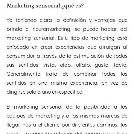
Marketing sensorial ¿qué es?
Ya teniendo clara la definición y ventajas que
brinda el neuromarketing, se puede hablar del
marketing sensorial. Este tipo de marketing está
enfocado en crear experiencias que atraigan al
consumidor a través de la estimulación de todos
sus sentidos: vista, oído, olfato, gusto, tacto.
Generalmente trata de combinar todos los
sentidos en una misma experiencia, en vez de
dirigirse solo a uno en específico.
El marketing sensorial da la posibilidad a los
equipos de marketing y a las mismas marcas de
llegar hasta el cliente por diferentes caminos, los