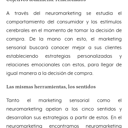
A través del neuromarketing se estudia el
comportamiento del consumidor y los estímulos
cerebrales en el momento de tomar la decisión de
compra. De la mano con esto, el marketing
sensorial buscará conocer mejor a sus clientes
estableciendo estrategias personalizadas y
relaciones emocionales con estos, para llegar de
igual manera a la decisión de compra.
Las mismas herramientas, los sentidos
Tanto el marketing sensorial como el
neuromarketing apelan a los cinco sentidos y
desarrollan sus estrategias a partir de estos. En el
neuromarketing encontramos neuromarketing