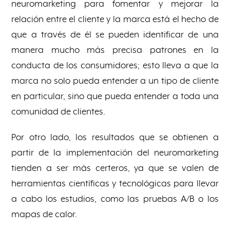
neuromarketing para fomentar y mejorar la
relación entre el cliente y la marca está el hecho de
que a través de él se pueden identificar de una
manera mucho más precisa patrones en la
conducta de los consumidores; esto lleva a que la
marca no solo pueda entender a un tipo de cliente
en particular, sino que pueda entender a toda una
comunidad de clientes.
Por otro lado, los resultados que se obtienen a
partir de la implementación del neuromarketing
tienden a ser más certeros, ya que se valen de
herramientas científicas y tecnológicas para llevar
a cabo los estudios, como las pruebas A/B o los
mapas de calor.