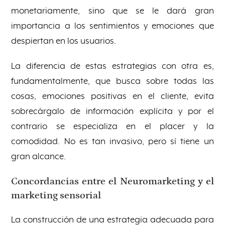
monetariamente, sino que se le dará gran
importancia a los sentimientos y emociones que
despiertan en los usuarios.
La diferencia de estas estrategias con otra es,
fundamentalmente, que busca sobre todas las
cosas, emociones positivas en el cliente, evita
sobrecárgalo de información explícita y por el
contrario se especializa en el placer y la
comodidad. No es tan invasivo, pero sí tiene un
gran alcance.
Concordancias entre el Neuromarketing y el
marketing sensorial
La construcción de una estrategia adecuada para