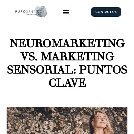
CONTACT US
NEUROMARKETING
VS. MARKETING
SENSORIAL: PUNTOS
CLAVE